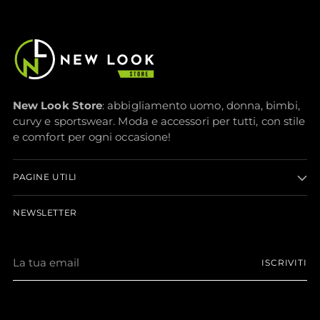
New Look Store
: abbigliamento uomo, donna, bimbi,
curvy e sportswear. Moda e accessori per tutti, con stile
e comfort per ogni occasione!
PAGINE UTILI
NEWSLETTER
La
ISCRIVITI
tua
email